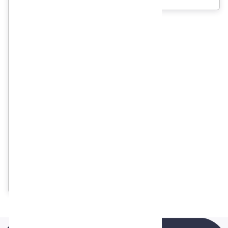
Ghi nhớ
Bạn quên
đăng nhập
mật khẩu?
Đăng nhập
Bạn chưa có tài khoản?
Vui
lòng đăng ký thành viên
hoặc đăng nhập với