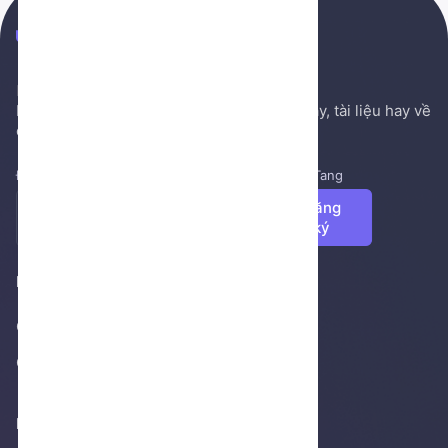
NenTang.vn
Hệ thống gởi mail NenTang.vn
Nơi chia sẻ các kiến thức nền tảng, sách hay, tài liệu hay về
cuộc sống, văn học, ...
Đăng ký để nhận những tin tức mới nhất từ NenTang
Đăng
ký
Footer 1
Giới thiệu
Cửa hàng
Footer 2