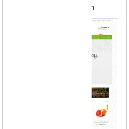
Hình mẫu Trang Web