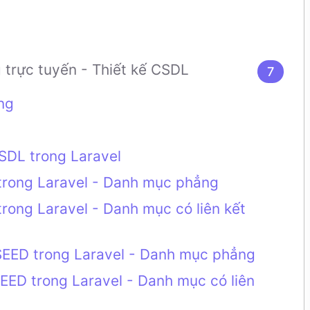
trực tuyến - Thiết kế CSDL
7
ng
CSDL trong Laravel
trong Laravel - Danh mục phẳng
rong Laravel - Danh mục có liên kết
SEED trong Laravel - Danh mục phẳng
EED trong Laravel - Danh mục có liên