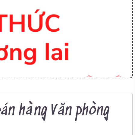
bán hàng Văn phòng