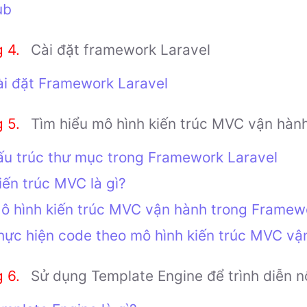
ub
Cài đặt framework Laravel
ài đặt Framework Laravel
Tìm hiểu mô hình kiến trúc MVC vận hàn
ấu trúc thư mục trong Framework Laravel
iến trúc MVC là gì?
ô hình kiến trúc MVC vận hành trong Framew
hực hiện code theo mô hình kiến trúc MVC vậ
Sử dụng Template Engine để trình diễn n