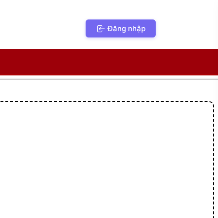
Đăng nhập