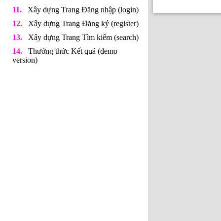
Xây dựng Trang Đăng nhập (login)
Xây dựng Trang Đăng ký (register)
Xây dựng Trang Tìm kiếm (search)
Thưởng thức Kết quả (demo
version)