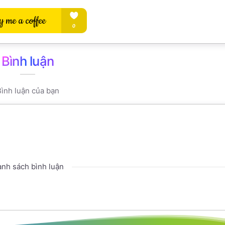
Bình luận
ình luận của bạn
nh sách bình luận