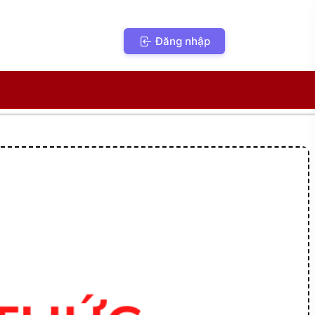
Đăng nhập