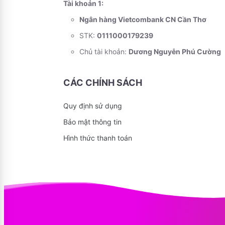
Tài khoản 1:
Ngân hàng Vietcombank CN Cần Thơ
STK:
0111000179239
Chủ tài khoản:
Dương Nguyễn Phú Cường
CÁC CHÍNH SÁCH
Quy định sử dụng
Bảo mật thông tin
Hình thức thanh toán