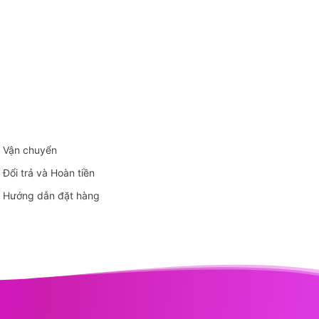
Vận chuyển
Đổi trả và Hoàn tiền
Hướng dẫn đặt hàng