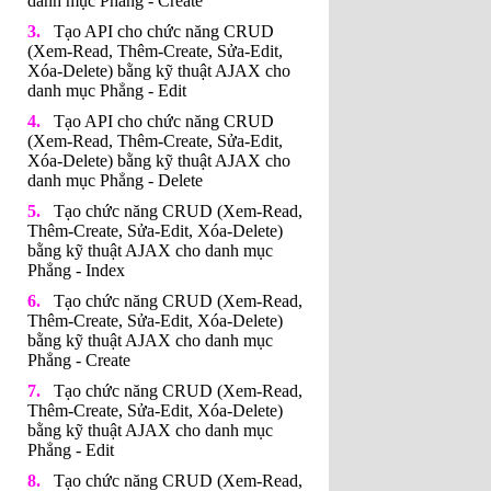
danh mục Phẳng - Create
Tạo API cho chức năng CRUD
(Xem-Read, Thêm-Create, Sửa-Edit,
Xóa-Delete) bằng kỹ thuật AJAX cho
danh mục Phẳng - Edit
Tạo API cho chức năng CRUD
(Xem-Read, Thêm-Create, Sửa-Edit,
Xóa-Delete) bằng kỹ thuật AJAX cho
danh mục Phẳng - Delete
Tạo chức năng CRUD (Xem-Read,
Thêm-Create, Sửa-Edit, Xóa-Delete)
bằng kỹ thuật AJAX cho danh mục
Phẳng - Index
Tạo chức năng CRUD (Xem-Read,
Thêm-Create, Sửa-Edit, Xóa-Delete)
bằng kỹ thuật AJAX cho danh mục
Phẳng - Create
Tạo chức năng CRUD (Xem-Read,
Thêm-Create, Sửa-Edit, Xóa-Delete)
bằng kỹ thuật AJAX cho danh mục
Phẳng - Edit
Tạo chức năng CRUD (Xem-Read,