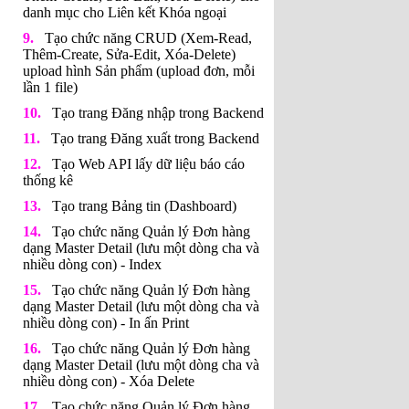
danh mục cho Liên kết Khóa ngoại
Tạo chức năng CRUD (Xem-Read,
Thêm-Create, Sửa-Edit, Xóa-Delete)
upload hình Sản phẩm (upload đơn, mỗi
lần 1 file)
Tạo trang Đăng nhập trong Backend
Tạo trang Đăng xuất trong Backend
Tạo Web API lấy dữ liệu báo cáo
thống kê
Tạo trang Bảng tin (Dashboard)
Tạo chức năng Quản lý Đơn hàng
dạng Master Detail (lưu một dòng cha và
nhiều dòng con) - Index
Tạo chức năng Quản lý Đơn hàng
dạng Master Detail (lưu một dòng cha và
nhiều dòng con) - In ấn Print
Tạo chức năng Quản lý Đơn hàng
dạng Master Detail (lưu một dòng cha và
nhiều dòng con) - Xóa Delete
Tạo chức năng Quản lý Đơn hàng