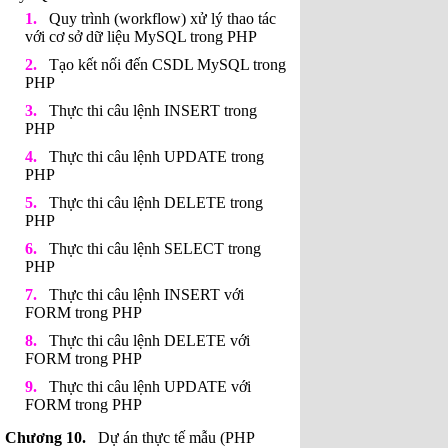
Quy trình (workflow) xử lý thao tác
với cơ sở dữ liệu MySQL trong PHP
Tạo kết nối đến CSDL MySQL trong
PHP
Thực thi câu lệnh INSERT trong
PHP
Thực thi câu lệnh UPDATE trong
PHP
Thực thi câu lệnh DELETE trong
PHP
Thực thi câu lệnh SELECT trong
PHP
Thực thi câu lệnh INSERT với
FORM trong PHP
Thực thi câu lệnh DELETE với
FORM trong PHP
Thực thi câu lệnh UPDATE với
FORM trong PHP
Dự án thực tế mẫu (PHP