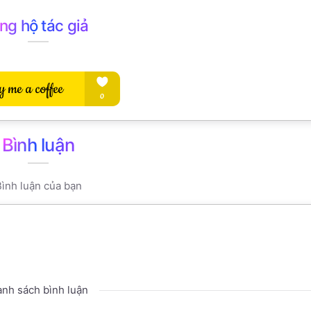
ng hộ tác giả
Bình luận
ình luận của bạn
nh sách bình luận