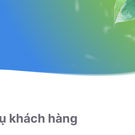
ụ khách hàng