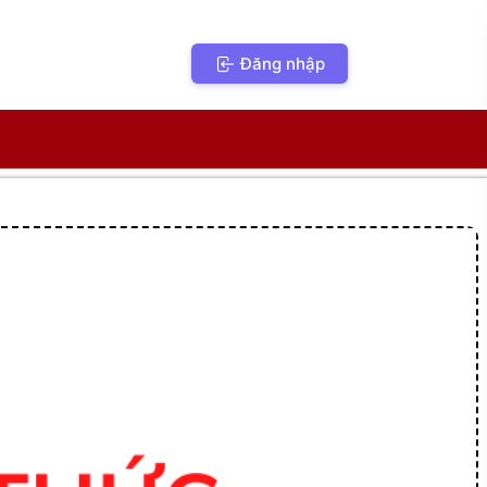
Đăng nhập