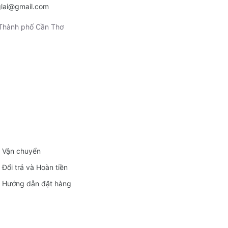
glai@gmail.com
 Thành phố Cần Thơ
Vận chuyển
Đổi trả và Hoàn tiền
Hướng dẫn đặt hàng