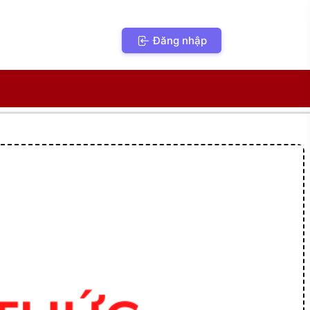
Đăng nhập