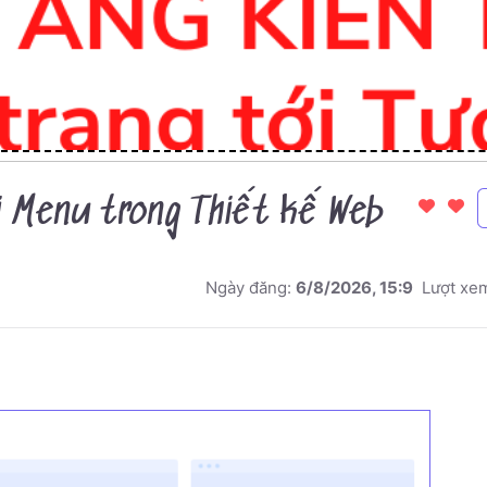
ại Menu trong Thiết kế Web
Ngày đăng:
6/8/2026, 15:9
Lượt xe