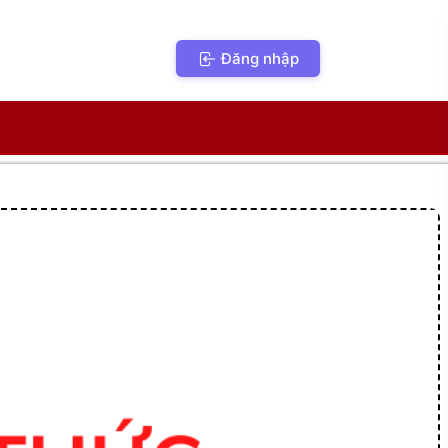
Đăng nhập