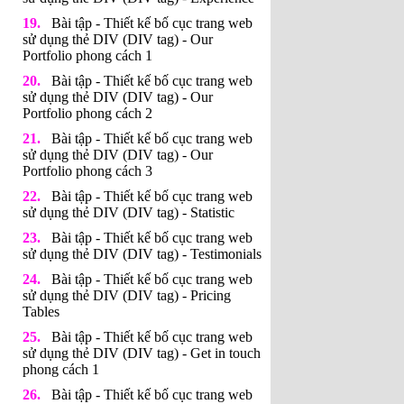
Bài tập - Thiết kế bố cục trang web
sử dụng thẻ DIV (DIV tag) - Our
Portfolio phong cách 1
Bài tập - Thiết kế bố cục trang web
sử dụng thẻ DIV (DIV tag) - Our
Portfolio phong cách 2
Bài tập - Thiết kế bố cục trang web
sử dụng thẻ DIV (DIV tag) - Our
Portfolio phong cách 3
Bài tập - Thiết kế bố cục trang web
sử dụng thẻ DIV (DIV tag) - Statistic
Bài tập - Thiết kế bố cục trang web
sử dụng thẻ DIV (DIV tag) - Testimonials
Bài tập - Thiết kế bố cục trang web
sử dụng thẻ DIV (DIV tag) - Pricing
Tables
Bài tập - Thiết kế bố cục trang web
sử dụng thẻ DIV (DIV tag) - Get in touch
phong cách 1
Bài tập - Thiết kế bố cục trang web