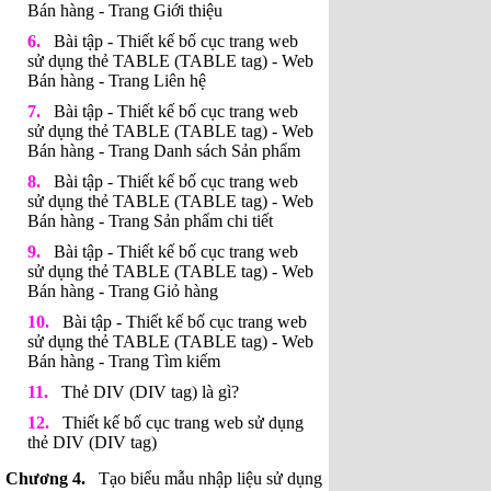
Bán hàng - Trang Giới thiệu
Bài tập - Thiết kế bố cục trang web
sử dụng thẻ TABLE (TABLE tag) - Web
Bán hàng - Trang Liên hệ
Bài tập - Thiết kế bố cục trang web
sử dụng thẻ TABLE (TABLE tag) - Web
Bán hàng - Trang Danh sách Sản phẩm
Bài tập - Thiết kế bố cục trang web
sử dụng thẻ TABLE (TABLE tag) - Web
Bán hàng - Trang Sản phẩm chi tiết
Bài tập - Thiết kế bố cục trang web
sử dụng thẻ TABLE (TABLE tag) - Web
Bán hàng - Trang Giỏ hàng
Bài tập - Thiết kế bố cục trang web
sử dụng thẻ TABLE (TABLE tag) - Web
Bán hàng - Trang Tìm kiếm
Thẻ DIV (DIV tag) là gì?
Thiết kế bố cục trang web sử dụng
thẻ DIV (DIV tag)
Tạo biểu mẫu nhập liệu sử dụng