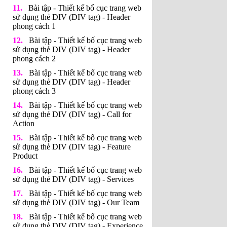
Bài tập - Thiết kế bố cục trang web
sử dụng thẻ DIV (DIV tag) - Header
phong cách 1
Bài tập - Thiết kế bố cục trang web
sử dụng thẻ DIV (DIV tag) - Header
phong cách 2
Bài tập - Thiết kế bố cục trang web
sử dụng thẻ DIV (DIV tag) - Header
phong cách 3
Bài tập - Thiết kế bố cục trang web
sử dụng thẻ DIV (DIV tag) - Call for
Action
Bài tập - Thiết kế bố cục trang web
sử dụng thẻ DIV (DIV tag) - Feature
Product
Bài tập - Thiết kế bố cục trang web
sử dụng thẻ DIV (DIV tag) - Services
Bài tập - Thiết kế bố cục trang web
sử dụng thẻ DIV (DIV tag) - Our Team
Bài tập - Thiết kế bố cục trang web
sử dụng thẻ DIV (DIV tag) - Experience