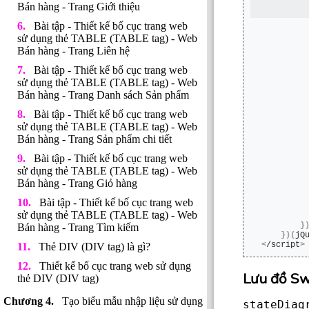
Bán hàng - Trang Giới thiệu
Bài tập - Thiết kế bố cục trang web
         
sử dụng thẻ TABLE (TABLE tag) - Web
Bán hàng - Trang Liên hệ
         
Bài tập - Thiết kế bố cục trang web
         
sử dụng thẻ TABLE (TABLE tag) - Web
         
Bán hàng - Trang Danh sách Sản phẩm
         
         
Bài tập - Thiết kế bố cục trang web
sử dụng thẻ TABLE (TABLE tag) - Web
         
Bán hàng - Trang Sản phẩm chi tiết
         
Bài tập - Thiết kế bố cục trang web
         
         
sử dụng thẻ TABLE (TABLE tag) - Web
Bán hàng - Trang Giỏ hàng
Bài tập - Thiết kế bố cục trang web
sử dụng thẻ TABLE (TABLE tag) - Web
}
Bán hàng - Trang Tìm kiếm
})(
jQ
<
/script
>
Thẻ DIV (DIV tag) là gì?
Thiết kế bố cục trang web sử dụng
Lưu đồ Sw
thẻ DIV (DIV tag)
Tạo biểu mẫu nhập liệu sử dụng
stateDiagr