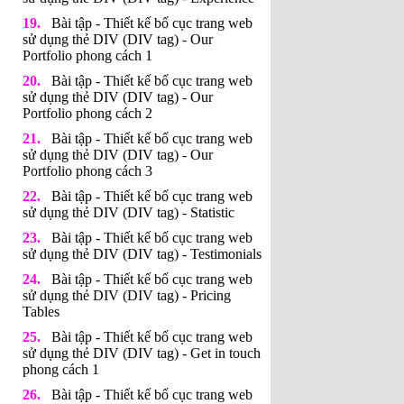
Bài tập - Thiết kế bố cục trang web
sử dụng thẻ DIV (DIV tag) - Our
Portfolio phong cách 1
Bài tập - Thiết kế bố cục trang web
sử dụng thẻ DIV (DIV tag) - Our
Portfolio phong cách 2
Bài tập - Thiết kế bố cục trang web
sử dụng thẻ DIV (DIV tag) - Our
Portfolio phong cách 3
Bài tập - Thiết kế bố cục trang web
sử dụng thẻ DIV (DIV tag) - Statistic
Bài tập - Thiết kế bố cục trang web
sử dụng thẻ DIV (DIV tag) - Testimonials
Bài tập - Thiết kế bố cục trang web
sử dụng thẻ DIV (DIV tag) - Pricing
Tables
Bài tập - Thiết kế bố cục trang web
sử dụng thẻ DIV (DIV tag) - Get in touch
phong cách 1
Bài tập - Thiết kế bố cục trang web