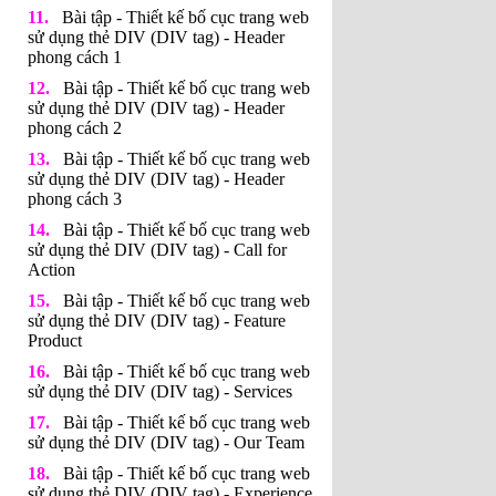
Bài tập - Thiết kế bố cục trang web
sử dụng thẻ DIV (DIV tag) - Header
phong cách 1
Bài tập - Thiết kế bố cục trang web
sử dụng thẻ DIV (DIV tag) - Header
phong cách 2
Bài tập - Thiết kế bố cục trang web
sử dụng thẻ DIV (DIV tag) - Header
phong cách 3
Bài tập - Thiết kế bố cục trang web
sử dụng thẻ DIV (DIV tag) - Call for
Action
Bài tập - Thiết kế bố cục trang web
sử dụng thẻ DIV (DIV tag) - Feature
Product
Bài tập - Thiết kế bố cục trang web
sử dụng thẻ DIV (DIV tag) - Services
Bài tập - Thiết kế bố cục trang web
sử dụng thẻ DIV (DIV tag) - Our Team
Bài tập - Thiết kế bố cục trang web
sử dụng thẻ DIV (DIV tag) - Experience