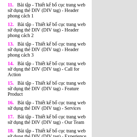
Bài tập - Thiết kế bố cục trang web
sử dụng thẻ DIV (DIV tag) - Header
phong cách 1
Bài tập - Thiết kế bố cục trang web
sử dụng thẻ DIV (DIV tag) - Header
phong cách 2
Bài tập - Thiết kế bố cục trang web
sử dụng thẻ DIV (DIV tag) - Header
phong cách 3
Bài tập - Thiết kế bố cục trang web
sử dụng thẻ DIV (DIV tag) - Call for
Action
Bài tập - Thiết kế bố cục trang web
sử dụng thẻ DIV (DIV tag) - Feature
Product
Bài tập - Thiết kế bố cục trang web
sử dụng thẻ DIV (DIV tag) - Services
Bài tập - Thiết kế bố cục trang web
sử dụng thẻ DIV (DIV tag) - Our Team
Bài tập - Thiết kế bố cục trang web
sử dụng thẻ DIV (DIV tag) - Experience