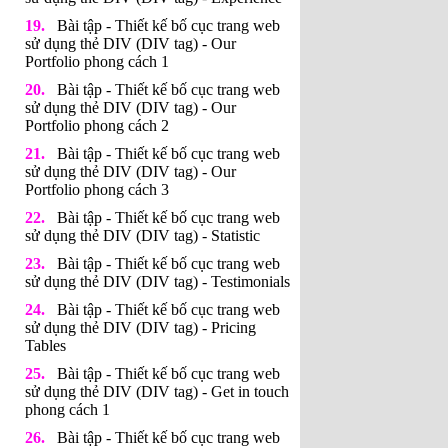
Bài tập - Thiết kế bố cục trang web
sử dụng thẻ DIV (DIV tag) - Our
Portfolio phong cách 1
Bài tập - Thiết kế bố cục trang web
sử dụng thẻ DIV (DIV tag) - Our
Portfolio phong cách 2
Bài tập - Thiết kế bố cục trang web
sử dụng thẻ DIV (DIV tag) - Our
Portfolio phong cách 3
Bài tập - Thiết kế bố cục trang web
sử dụng thẻ DIV (DIV tag) - Statistic
Bài tập - Thiết kế bố cục trang web
sử dụng thẻ DIV (DIV tag) - Testimonials
Bài tập - Thiết kế bố cục trang web
sử dụng thẻ DIV (DIV tag) - Pricing
Tables
Bài tập - Thiết kế bố cục trang web
sử dụng thẻ DIV (DIV tag) - Get in touch
phong cách 1
Bài tập - Thiết kế bố cục trang web