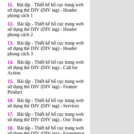
Bài tập - Thiết kế bố cục trang web
sử dụng thẻ DIV (DIV tag) - Header
phong cách 1
Bài tập - Thiết kế bố cục trang web
sử dụng thẻ DIV (DIV tag) - Header
phong cách 2
Bài tập - Thiết kế bố cục trang web
sử dụng thẻ DIV (DIV tag) - Header
phong cách 3
Bài tập - Thiết kế bố cục trang web
sử dụng thẻ DIV (DIV tag) - Call for
Action
Bài tập - Thiết kế bố cục trang web
sử dụng thẻ DIV (DIV tag) - Feature
Product
Bài tập - Thiết kế bố cục trang web
sử dụng thẻ DIV (DIV tag) - Services
Bài tập - Thiết kế bố cục trang web
sử dụng thẻ DIV (DIV tag) - Our Team
Bài tập - Thiết kế bố cục trang web
sử dụng thẻ DIV (DIV tag) - Experience