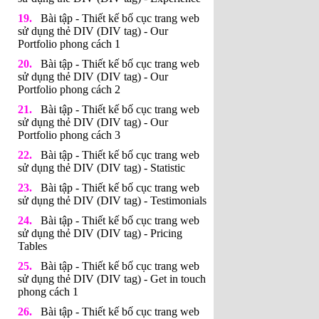
Bài tập - Thiết kế bố cục trang web
sử dụng thẻ DIV (DIV tag) - Our
Portfolio phong cách 1
Bài tập - Thiết kế bố cục trang web
sử dụng thẻ DIV (DIV tag) - Our
Portfolio phong cách 2
Bài tập - Thiết kế bố cục trang web
sử dụng thẻ DIV (DIV tag) - Our
Portfolio phong cách 3
Bài tập - Thiết kế bố cục trang web
sử dụng thẻ DIV (DIV tag) - Statistic
Bài tập - Thiết kế bố cục trang web
sử dụng thẻ DIV (DIV tag) - Testimonials
Bài tập - Thiết kế bố cục trang web
sử dụng thẻ DIV (DIV tag) - Pricing
Tables
Bài tập - Thiết kế bố cục trang web
sử dụng thẻ DIV (DIV tag) - Get in touch
phong cách 1
Bài tập - Thiết kế bố cục trang web