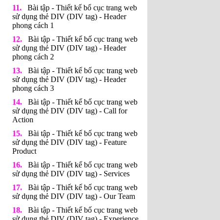
Bài tập - Thiết kế bố cục trang web
sử dụng thẻ DIV (DIV tag) - Header
phong cách 1
Bài tập - Thiết kế bố cục trang web
sử dụng thẻ DIV (DIV tag) - Header
phong cách 2
Bài tập - Thiết kế bố cục trang web
sử dụng thẻ DIV (DIV tag) - Header
phong cách 3
Bài tập - Thiết kế bố cục trang web
sử dụng thẻ DIV (DIV tag) - Call for
Action
Bài tập - Thiết kế bố cục trang web
sử dụng thẻ DIV (DIV tag) - Feature
Product
Bài tập - Thiết kế bố cục trang web
sử dụng thẻ DIV (DIV tag) - Services
Bài tập - Thiết kế bố cục trang web
sử dụng thẻ DIV (DIV tag) - Our Team
Bài tập - Thiết kế bố cục trang web
sử dụng thẻ DIV (DIV tag) - Experience