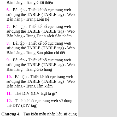
Bán hàng - Trang Giới thiệu
Bài tập - Thiết kế bố cục trang web
sử dụng thẻ TABLE (TABLE tag) - Web
Bán hàng - Trang Liên hệ
Bài tập - Thiết kế bố cục trang web
sử dụng thẻ TABLE (TABLE tag) - Web
Bán hàng - Trang Danh sách Sản phẩm
Bài tập - Thiết kế bố cục trang web
sử dụng thẻ TABLE (TABLE tag) - Web
Bán hàng - Trang Sản phẩm chi tiết
Bài tập - Thiết kế bố cục trang web
sử dụng thẻ TABLE (TABLE tag) - Web
Bán hàng - Trang Giỏ hàng
Bài tập - Thiết kế bố cục trang web
sử dụng thẻ TABLE (TABLE tag) - Web
Bán hàng - Trang Tìm kiếm
Thẻ DIV (DIV tag) là gì?
Thiết kế bố cục trang web sử dụng
thẻ DIV (DIV tag)
Tạo biểu mẫu nhập liệu sử dụng