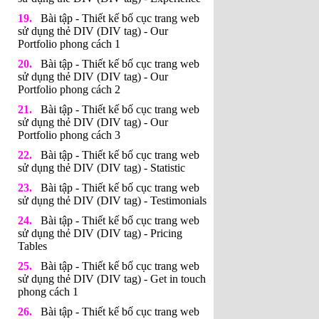
Bài tập - Thiết kế bố cục trang web
sử dụng thẻ DIV (DIV tag) - Our
Portfolio phong cách 1
Bài tập - Thiết kế bố cục trang web
sử dụng thẻ DIV (DIV tag) - Our
Portfolio phong cách 2
Bài tập - Thiết kế bố cục trang web
sử dụng thẻ DIV (DIV tag) - Our
Portfolio phong cách 3
Bài tập - Thiết kế bố cục trang web
sử dụng thẻ DIV (DIV tag) - Statistic
Bài tập - Thiết kế bố cục trang web
sử dụng thẻ DIV (DIV tag) - Testimonials
Bài tập - Thiết kế bố cục trang web
sử dụng thẻ DIV (DIV tag) - Pricing
Tables
Bài tập - Thiết kế bố cục trang web
sử dụng thẻ DIV (DIV tag) - Get in touch
phong cách 1
Bài tập - Thiết kế bố cục trang web