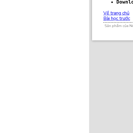
Downl
Về trang chủ
Bài học trước
Sản phẩm của N