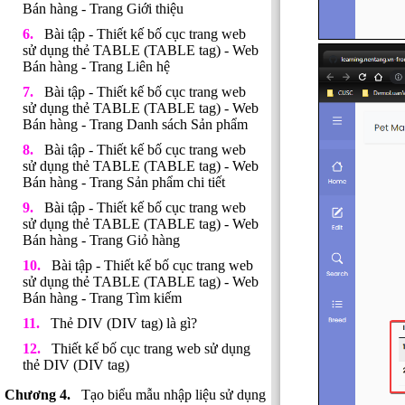
Bán hàng - Trang Giới thiệu
Bài tập - Thiết kế bố cục trang web
sử dụng thẻ TABLE (TABLE tag) - Web
Bán hàng - Trang Liên hệ
Bài tập - Thiết kế bố cục trang web
sử dụng thẻ TABLE (TABLE tag) - Web
Bán hàng - Trang Danh sách Sản phẩm
Bài tập - Thiết kế bố cục trang web
sử dụng thẻ TABLE (TABLE tag) - Web
Bán hàng - Trang Sản phẩm chi tiết
Bài tập - Thiết kế bố cục trang web
sử dụng thẻ TABLE (TABLE tag) - Web
Bán hàng - Trang Giỏ hàng
Bài tập - Thiết kế bố cục trang web
sử dụng thẻ TABLE (TABLE tag) - Web
Bán hàng - Trang Tìm kiếm
Thẻ DIV (DIV tag) là gì?
Thiết kế bố cục trang web sử dụng
thẻ DIV (DIV tag)
Tạo biểu mẫu nhập liệu sử dụng