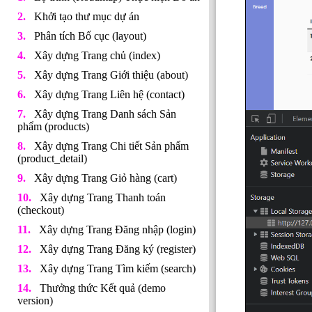
Khởi tạo thư mục dự án
Phân tích Bố cục (layout)
Xây dựng Trang chủ (index)
Xây dựng Trang Giới thiệu (about)
Xây dựng Trang Liên hệ (contact)
Xây dựng Trang Danh sách Sản
phẩm (products)
Xây dựng Trang Chi tiết Sản phẩm
(product_detail)
Xây dựng Trang Giỏ hàng (cart)
Xây dựng Trang Thanh toán
(checkout)
Xây dựng Trang Đăng nhập (login)
Xây dựng Trang Đăng ký (register)
Xây dựng Trang Tìm kiếm (search)
Thưởng thức Kết quả (demo
version)