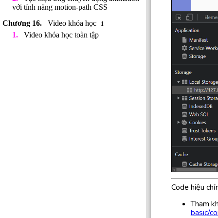
với tính năng motion-path CSS
Video khóa học
1
Video khóa học toàn tập
Code hiệu chỉ
Tham kh
basic/