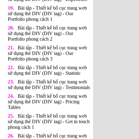
Bài tập - Thiết kế bố cục trang web
sử dụng thẻ DIV (DIV tag) - Our
Portfolio phong cách 1
Bài tập - Thiết kế bố cục trang web
sử dụng thẻ DIV (DIV tag) - Our
Portfolio phong cách 2
Bài tập - Thiết kế bố cục trang web
sử dụng thẻ DIV (DIV tag) - Our
Portfolio phong cách 3
Bài tập - Thiết kế bố cục trang web
sử dụng thẻ DIV (DIV tag) - Statistic
Bài tập - Thiết kế bố cục trang web
sử dụng thẻ DIV (DIV tag) - Testimonials
Bài tập - Thiết kế bố cục trang web
sử dụng thẻ DIV (DIV tag) - Pricing
Tables
Bài tập - Thiết kế bố cục trang web
sử dụng thẻ DIV (DIV tag) - Get in touch
phong cách 1
Bài tập - Thiết kế bố cục trang web