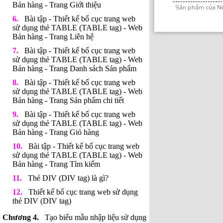
Bán hàng - Trang Giới thiệu
Sản phẩm của N
Bài tập - Thiết kế bố cục trang web
sử dụng thẻ TABLE (TABLE tag) - Web
Bán hàng - Trang Liên hệ
Bài tập - Thiết kế bố cục trang web
sử dụng thẻ TABLE (TABLE tag) - Web
Bán hàng - Trang Danh sách Sản phẩm
Bài tập - Thiết kế bố cục trang web
sử dụng thẻ TABLE (TABLE tag) - Web
Bán hàng - Trang Sản phẩm chi tiết
Bài tập - Thiết kế bố cục trang web
sử dụng thẻ TABLE (TABLE tag) - Web
Bán hàng - Trang Giỏ hàng
Bài tập - Thiết kế bố cục trang web
sử dụng thẻ TABLE (TABLE tag) - Web
Bán hàng - Trang Tìm kiếm
Thẻ DIV (DIV tag) là gì?
Thiết kế bố cục trang web sử dụng
thẻ DIV (DIV tag)
Tạo biểu mẫu nhập liệu sử dụng