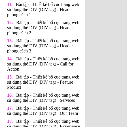
Bài tập - Thiết kế bố cục trang web
sử dụng thẻ DIV (DIV tag) - Header
phong cách 1
Bài tập - Thiết kế bố cục trang web
sử dụng thẻ DIV (DIV tag) - Header
phong cách 2
Bài tập - Thiết kế bố cục trang web
sử dụng thẻ DIV (DIV tag) - Header
phong cách 3
Bài tập - Thiết kế bố cục trang web
sử dụng thẻ DIV (DIV tag) - Call for
Action
Bài tập - Thiết kế bố cục trang web
sử dụng thẻ DIV (DIV tag) - Feature
Product
Bài tập - Thiết kế bố cục trang web
sử dụng thẻ DIV (DIV tag) - Services
Bài tập - Thiết kế bố cục trang web
sử dụng thẻ DIV (DIV tag) - Our Team
Bài tập - Thiết kế bố cục trang web
sử dụng thẻ DIV (DIV tag) - Experience