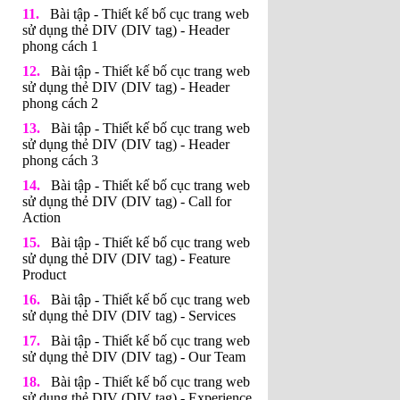
Bài tập - Thiết kế bố cục trang web
sử dụng thẻ DIV (DIV tag) - Header
phong cách 1
Bài tập - Thiết kế bố cục trang web
sử dụng thẻ DIV (DIV tag) - Header
phong cách 2
Bài tập - Thiết kế bố cục trang web
sử dụng thẻ DIV (DIV tag) - Header
phong cách 3
Bài tập - Thiết kế bố cục trang web
sử dụng thẻ DIV (DIV tag) - Call for
Action
Bài tập - Thiết kế bố cục trang web
sử dụng thẻ DIV (DIV tag) - Feature
Product
Bài tập - Thiết kế bố cục trang web
sử dụng thẻ DIV (DIV tag) - Services
Bài tập - Thiết kế bố cục trang web
sử dụng thẻ DIV (DIV tag) - Our Team
Bài tập - Thiết kế bố cục trang web
sử dụng thẻ DIV (DIV tag) - Experience