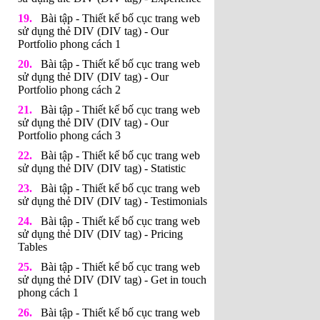
Bài tập - Thiết kế bố cục trang web
sử dụng thẻ DIV (DIV tag) - Our
Portfolio phong cách 1
Bài tập - Thiết kế bố cục trang web
sử dụng thẻ DIV (DIV tag) - Our
Portfolio phong cách 2
Bài tập - Thiết kế bố cục trang web
sử dụng thẻ DIV (DIV tag) - Our
Portfolio phong cách 3
Bài tập - Thiết kế bố cục trang web
sử dụng thẻ DIV (DIV tag) - Statistic
Bài tập - Thiết kế bố cục trang web
sử dụng thẻ DIV (DIV tag) - Testimonials
Bài tập - Thiết kế bố cục trang web
sử dụng thẻ DIV (DIV tag) - Pricing
Tables
Bài tập - Thiết kế bố cục trang web
sử dụng thẻ DIV (DIV tag) - Get in touch
phong cách 1
Bài tập - Thiết kế bố cục trang web