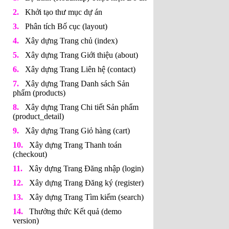
Khởi tạo thư mục dự án
Phân tích Bố cục (layout)
Xây dựng Trang chủ (index)
Xây dựng Trang Giới thiệu (about)
Xây dựng Trang Liên hệ (contact)
Xây dựng Trang Danh sách Sản
phẩm (products)
Xây dựng Trang Chi tiết Sản phẩm
(product_detail)
Xây dựng Trang Giỏ hàng (cart)
Xây dựng Trang Thanh toán
(checkout)
Xây dựng Trang Đăng nhập (login)
Xây dựng Trang Đăng ký (register)
Xây dựng Trang Tìm kiếm (search)
Thưởng thức Kết quả (demo
version)