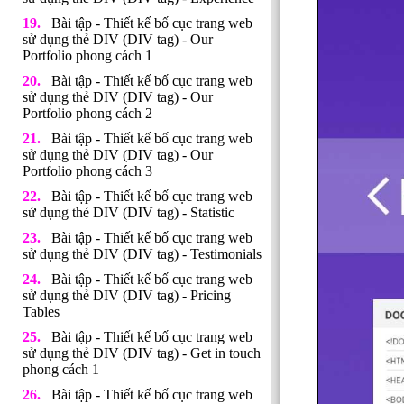
Bài tập - Thiết kế bố cục trang web
sử dụng thẻ DIV (DIV tag) - Our
Portfolio phong cách 1
Bài tập - Thiết kế bố cục trang web
sử dụng thẻ DIV (DIV tag) - Our
Portfolio phong cách 2
Bài tập - Thiết kế bố cục trang web
sử dụng thẻ DIV (DIV tag) - Our
Portfolio phong cách 3
Bài tập - Thiết kế bố cục trang web
sử dụng thẻ DIV (DIV tag) - Statistic
Bài tập - Thiết kế bố cục trang web
sử dụng thẻ DIV (DIV tag) - Testimonials
Bài tập - Thiết kế bố cục trang web
sử dụng thẻ DIV (DIV tag) - Pricing
Tables
Bài tập - Thiết kế bố cục trang web
sử dụng thẻ DIV (DIV tag) - Get in touch
phong cách 1
Bài tập - Thiết kế bố cục trang web