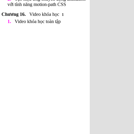
với tính năng motion-path CSS
Video khóa học
1
Video khóa học toàn tập