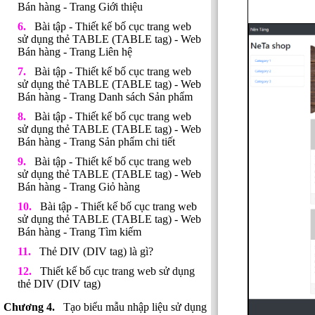
Bán hàng - Trang Giới thiệu
Bài tập - Thiết kế bố cục trang web
sử dụng thẻ TABLE (TABLE tag) - Web
Bán hàng - Trang Liên hệ
Bài tập - Thiết kế bố cục trang web
sử dụng thẻ TABLE (TABLE tag) - Web
Bán hàng - Trang Danh sách Sản phẩm
Bài tập - Thiết kế bố cục trang web
sử dụng thẻ TABLE (TABLE tag) - Web
Bán hàng - Trang Sản phẩm chi tiết
Bài tập - Thiết kế bố cục trang web
sử dụng thẻ TABLE (TABLE tag) - Web
Bán hàng - Trang Giỏ hàng
Bài tập - Thiết kế bố cục trang web
sử dụng thẻ TABLE (TABLE tag) - Web
Bán hàng - Trang Tìm kiếm
Thẻ DIV (DIV tag) là gì?
Thiết kế bố cục trang web sử dụng
thẻ DIV (DIV tag)
Tạo biểu mẫu nhập liệu sử dụng