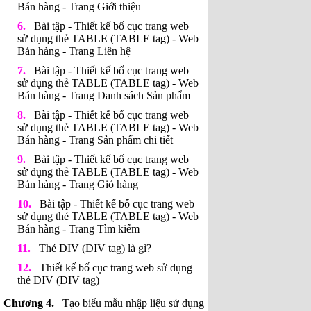
Bán hàng - Trang Giới thiệu
Bài tập - Thiết kế bố cục trang web
sử dụng thẻ TABLE (TABLE tag) - Web
Bán hàng - Trang Liên hệ
Bài tập - Thiết kế bố cục trang web
sử dụng thẻ TABLE (TABLE tag) - Web
Bán hàng - Trang Danh sách Sản phẩm
Bài tập - Thiết kế bố cục trang web
sử dụng thẻ TABLE (TABLE tag) - Web
Bán hàng - Trang Sản phẩm chi tiết
Bài tập - Thiết kế bố cục trang web
sử dụng thẻ TABLE (TABLE tag) - Web
Bán hàng - Trang Giỏ hàng
Bài tập - Thiết kế bố cục trang web
sử dụng thẻ TABLE (TABLE tag) - Web
Bán hàng - Trang Tìm kiếm
Thẻ DIV (DIV tag) là gì?
Thiết kế bố cục trang web sử dụng
thẻ DIV (DIV tag)
Tạo biểu mẫu nhập liệu sử dụng