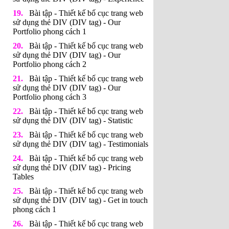
Bài tập - Thiết kế bố cục trang web
sử dụng thẻ DIV (DIV tag) - Our
Portfolio phong cách 1
Bài tập - Thiết kế bố cục trang web
sử dụng thẻ DIV (DIV tag) - Our
Portfolio phong cách 2
Bài tập - Thiết kế bố cục trang web
sử dụng thẻ DIV (DIV tag) - Our
Portfolio phong cách 3
Bài tập - Thiết kế bố cục trang web
sử dụng thẻ DIV (DIV tag) - Statistic
Bài tập - Thiết kế bố cục trang web
sử dụng thẻ DIV (DIV tag) - Testimonials
Bài tập - Thiết kế bố cục trang web
sử dụng thẻ DIV (DIV tag) - Pricing
Tables
Bài tập - Thiết kế bố cục trang web
sử dụng thẻ DIV (DIV tag) - Get in touch
phong cách 1
Bài tập - Thiết kế bố cục trang web