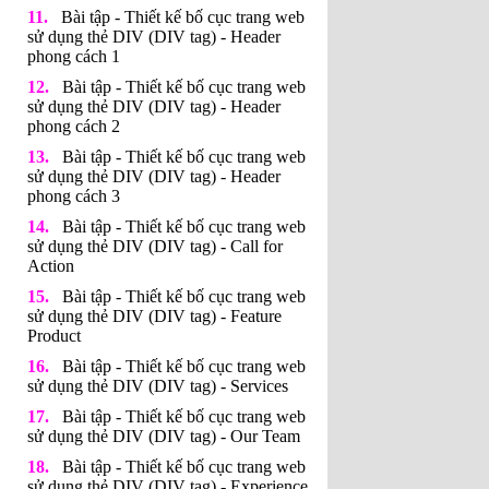
Bài tập - Thiết kế bố cục trang web
sử dụng thẻ DIV (DIV tag) - Header
phong cách 1
Bài tập - Thiết kế bố cục trang web
sử dụng thẻ DIV (DIV tag) - Header
phong cách 2
Bài tập - Thiết kế bố cục trang web
sử dụng thẻ DIV (DIV tag) - Header
phong cách 3
Bài tập - Thiết kế bố cục trang web
sử dụng thẻ DIV (DIV tag) - Call for
Action
Bài tập - Thiết kế bố cục trang web
sử dụng thẻ DIV (DIV tag) - Feature
Product
Bài tập - Thiết kế bố cục trang web
sử dụng thẻ DIV (DIV tag) - Services
Bài tập - Thiết kế bố cục trang web
sử dụng thẻ DIV (DIV tag) - Our Team
Bài tập - Thiết kế bố cục trang web
sử dụng thẻ DIV (DIV tag) - Experience