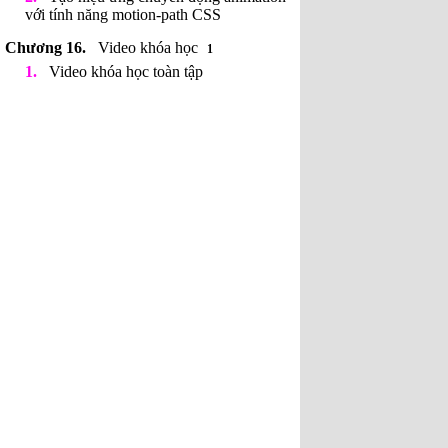
với tính năng motion-path CSS
Video khóa học
1
Video khóa học toàn tập