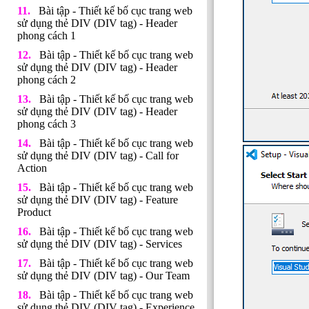
Bài tập - Thiết kế bố cục trang web
sử dụng thẻ DIV (DIV tag) - Header
phong cách 1
Bài tập - Thiết kế bố cục trang web
sử dụng thẻ DIV (DIV tag) - Header
phong cách 2
Bài tập - Thiết kế bố cục trang web
sử dụng thẻ DIV (DIV tag) - Header
phong cách 3
Bài tập - Thiết kế bố cục trang web
sử dụng thẻ DIV (DIV tag) - Call for
Action
Bài tập - Thiết kế bố cục trang web
sử dụng thẻ DIV (DIV tag) - Feature
Product
Bài tập - Thiết kế bố cục trang web
sử dụng thẻ DIV (DIV tag) - Services
Bài tập - Thiết kế bố cục trang web
sử dụng thẻ DIV (DIV tag) - Our Team
Bài tập - Thiết kế bố cục trang web
sử dụng thẻ DIV (DIV tag) - Experience