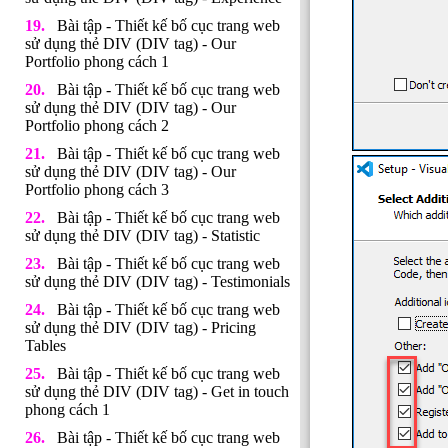
Bài tập - Thiết kế bố cục trang web
sử dụng thẻ DIV (DIV tag) - Our
Portfolio phong cách 1
Bài tập - Thiết kế bố cục trang web
sử dụng thẻ DIV (DIV tag) - Our
Portfolio phong cách 2
Bài tập - Thiết kế bố cục trang web
sử dụng thẻ DIV (DIV tag) - Our
Portfolio phong cách 3
Bài tập - Thiết kế bố cục trang web
sử dụng thẻ DIV (DIV tag) - Statistic
Bài tập - Thiết kế bố cục trang web
sử dụng thẻ DIV (DIV tag) - Testimonials
Bài tập - Thiết kế bố cục trang web
sử dụng thẻ DIV (DIV tag) - Pricing
Tables
Bài tập - Thiết kế bố cục trang web
sử dụng thẻ DIV (DIV tag) - Get in touch
phong cách 1
Bài tập - Thiết kế bố cục trang web