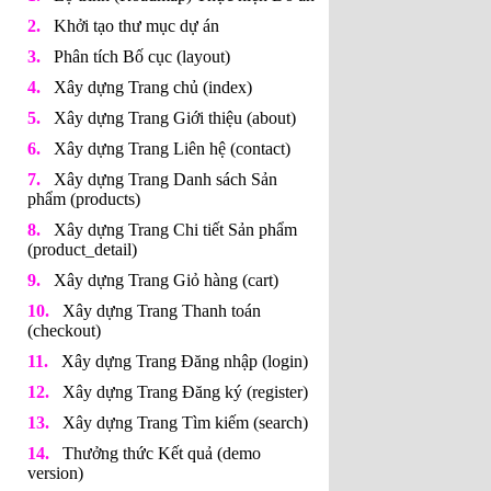
Khởi tạo thư mục dự án
Phân tích Bố cục (layout)
Xây dựng Trang chủ (index)
Xây dựng Trang Giới thiệu (about)
Xây dựng Trang Liên hệ (contact)
Xây dựng Trang Danh sách Sản
phẩm (products)
Xây dựng Trang Chi tiết Sản phẩm
(product_detail)
Xây dựng Trang Giỏ hàng (cart)
Xây dựng Trang Thanh toán
(checkout)
Xây dựng Trang Đăng nhập (login)
Xây dựng Trang Đăng ký (register)
Xây dựng Trang Tìm kiếm (search)
Thưởng thức Kết quả (demo
version)