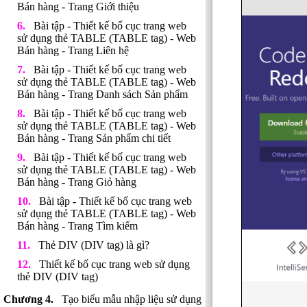
Bán hàng - Trang Giới thiệu
Bài tập - Thiết kế bố cục trang web
sử dụng thẻ TABLE (TABLE tag) - Web
Bán hàng - Trang Liên hệ
Bài tập - Thiết kế bố cục trang web
sử dụng thẻ TABLE (TABLE tag) - Web
Bán hàng - Trang Danh sách Sản phẩm
Bài tập - Thiết kế bố cục trang web
sử dụng thẻ TABLE (TABLE tag) - Web
Bán hàng - Trang Sản phẩm chi tiết
Bài tập - Thiết kế bố cục trang web
sử dụng thẻ TABLE (TABLE tag) - Web
Bán hàng - Trang Giỏ hàng
Bài tập - Thiết kế bố cục trang web
sử dụng thẻ TABLE (TABLE tag) - Web
Bán hàng - Trang Tìm kiếm
Thẻ DIV (DIV tag) là gì?
Thiết kế bố cục trang web sử dụng
thẻ DIV (DIV tag)
Tạo biểu mẫu nhập liệu sử dụng