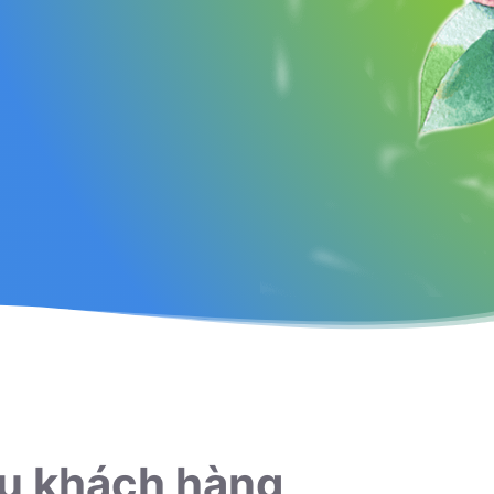
ụ khách hàng